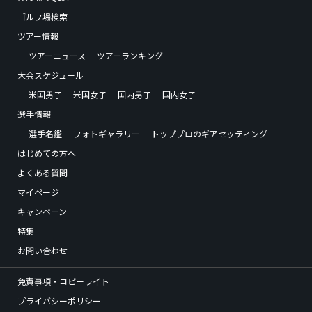
ゴルフ場検索
ツアー情報
ツアーニュース
ツアーランキング
大会スケジュール
米国男子
米国女子
国内男子
国内女子
選手情報
選手名鑑
フォトギャラリー
トッププロのギアセッティング
はじめての方へ
よくある質問
マイページ
キャンペーン
特集
お問い合わせ
免責事項・コピーライト
プライバシーポリシー