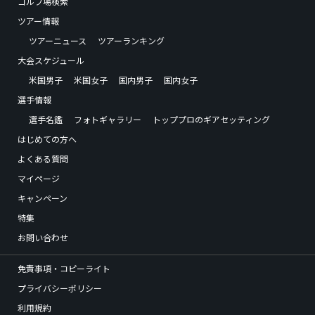
ゴルフ場検索
ツアー情報
ツアーニュース
ツアーランキング
大会スケジュール
米国男子
米国女子
国内男子
国内女子
選手情報
選手名鑑
フォトギャラリー
トッププロのギアセッティング
はじめての方へ
よくある質問
マイページ
キャンペーン
特集
お問い合わせ
免責事項・コピーライト
プライバシーポリシー
利用規約