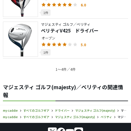
6.0
1件
マジェスティ ゴルフ／ベリティ
ベリティV425 ドライバー
オープン
5.0
1件
1〜4件／4件
マジェスティ ゴルフ(majesty)／ベリティの関連情
報
my caddie
すべてのゴルフギア
ドライバー
マジェスティ ゴルフ(majesty)
マジェスティ ゴルフ／ベリティ／ドライバーの口コミ評価
my caddie
すべてのゴルフギア
マジェスティ ゴルフ(majesty)
ベリティ
マジェスティ ゴルフ／ベリティ／ドライバーの口コミ評価