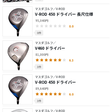
マスダゴルフ／V-ROD
V-ROD 450 ドライバー 長尺仕様
95,040円
0.0
0件
マスダゴルフ／
V460 ドライバー
81,000円
6.3
3件
マスダゴルフ／V-ROD
V-ROD 450 ドライバー
89,640円
6.0
3件
マスダゴルフ／V-ROD