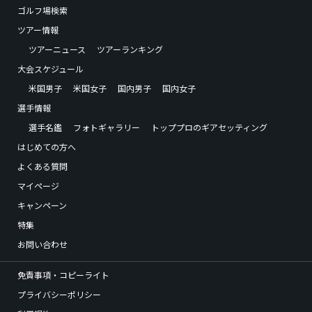
ゴルフ場検索
ツアー情報
ツアーニュース
ツアーランキング
大会スケジュール
米国男子
米国女子
国内男子
国内女子
選手情報
選手名鑑
フォトギャラリー
トッププロのギアセッティング
はじめての方へ
よくある質問
マイページ
キャンペーン
特集
お問い合わせ
免責事項・コピーライト
プライバシーポリシー