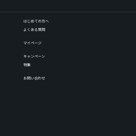
はじめての方へ
よくある質問
マイページ
キャンペーン
特集
お問い合わせ