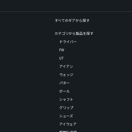
すべてのギアから探す
カテゴリから製品を探す
ドライバー
FW
UT
アイアン
ウェッジ
パター
ボール
シャフト
グリップ
シューズ
アイウェア