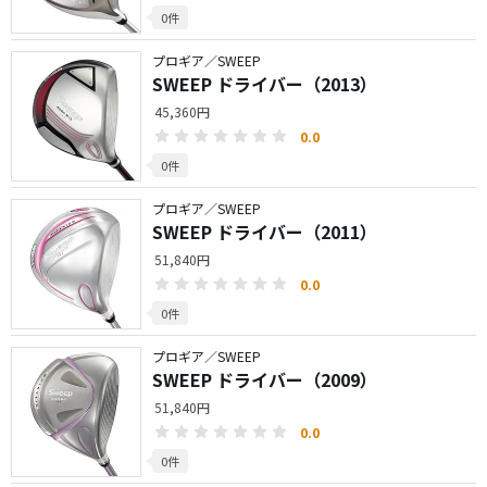
0件
プロギア／SWEEP
SWEEP ドライバー（2013）
45,360円
0.0
0件
プロギア／SWEEP
SWEEP ドライバー（2011）
51,840円
0.0
0件
プロギア／SWEEP
SWEEP ドライバー（2009）
51,840円
0.0
0件