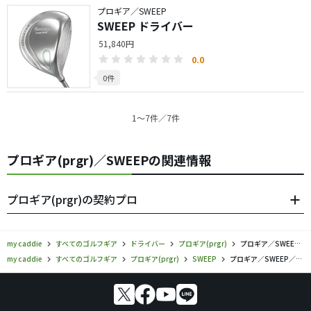
プロギア／SWEEP
SWEEP ドライバー
51,840円
0.0
0件
1〜7件／7件
プロギア(prgr)／SWEEPの関連情報
プロギア(prgr)の契約プロ
my caddie
すべてのゴルフギア
ドライバー
プロギア(prgr)
プロギア／SWEEP／ドライバーの口コミ評価
my caddie
すべてのゴルフギア
プロギア(prgr)
SWEEP
プロギア／SWEEP／ドライバーの口コミ評価