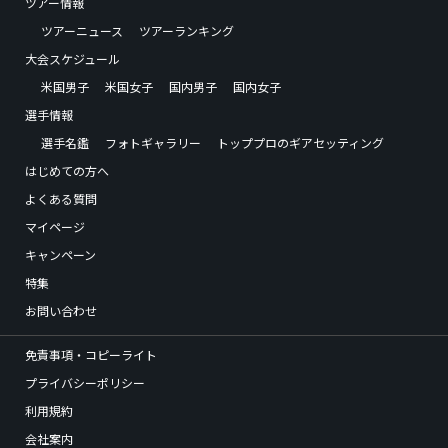
ツアー情報
ツアーニュース
ツアーランキング
大会スケジュール
米国男子
米国女子
国内男子
国内女子
選手情報
選手名鑑
フォトギャラリー
トッププロのギアセッティング
はじめての方へ
よくある質問
マイページ
キャンペーン
特集
お問い合わせ
免責事項・コピーライト
プライバシーポリシー
利用規約
会社案内