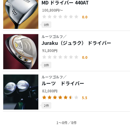
MD ドライバー 440AT
100,800円～
0.0
0件
ルーツゴルフ／
Juraku（ジュラク） ドライバー
91,800円
0.0
0件
ルーツゴルフ／
ルーツ ドライバー
82,080円
5.5
2件
1〜8件／8件