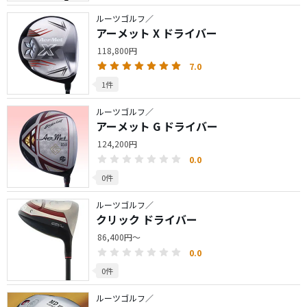
ルーツゴルフ／
アーメット X ドライバー
118,800円
7.0
1件
ルーツゴルフ／
アーメット G ドライバー
124,200円
0.0
0件
ルーツゴルフ／
クリック ドライバー
86,400円～
0.0
0件
ルーツゴルフ／