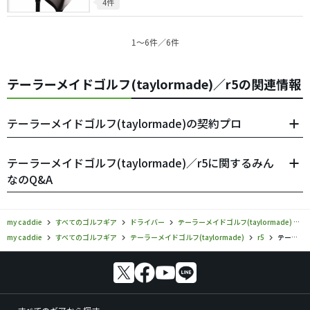
4件
1〜6件／6件
テーラーメイドゴルフ(taylormade)／r5の関連情報
テーラーメイドゴルフ(taylormade)の契約プロ
テーラーメイドゴルフ(taylormade)／r5に関するみん
なのQ&A
my caddie
すべてのゴルフギア
ドライバー
テーラーメイドゴルフ(taylormade)
my caddie
すべてのゴルフギア
テーラーメイドゴルフ(taylormade)
r5
テーラーメイドゴルフ／r5／ドライバーの口コミ評価