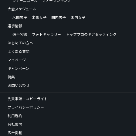
ツアーニュース
ツアーランキング
大会スケジュール
米国男子
米国女子
国内男子
国内女子
選手情報
選手名鑑
フォトギャラリー
トッププロのギアセッティング
はじめての方へ
よくある質問
マイページ
キャンペーン
特集
お問い合わせ
免責事項・コピーライト
プライバシーポリシー
利用規約
会社案内
広告掲載