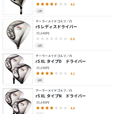
4.5
2件
テーラーメイドゴルフ／r5
r5 レディスドライバー
35,640円
0.0
0件
テーラーメイドゴルフ／r5
r5 XL タイプD ドライバー
35,640円
4.1
8件
テーラーメイドゴルフ／r5
r5 XL タイプN ドライバー
35,640円
4.0