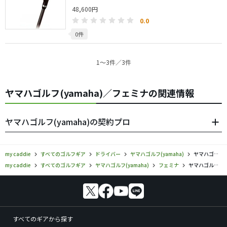
48,600円
0.0
0件
1〜3件／3件
ヤマハゴルフ(yamaha)／フェミナの関連情報
ヤマハゴルフ(yamaha)の契約プロ
my caddie
すべてのゴルフギア
ドライバー
ヤマハゴルフ(yamaha)
ヤマハゴルフ／フェミナ／ドライバーの口コミ評価
my caddie
すべてのゴルフギア
ヤマハゴルフ(yamaha)
フェミナ
ヤマハゴルフ／フェミナ／ドライバーの口コミ評価
すべてのギアから探す