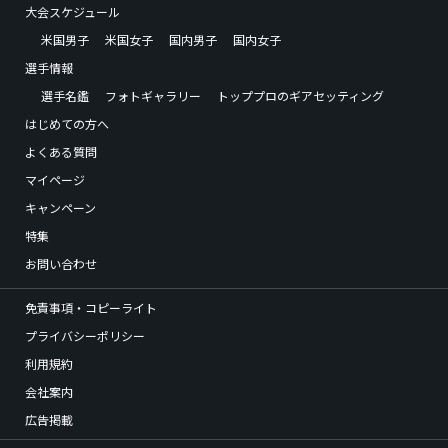
大会スケジュール
米国男子
米国女子
国内男子
国内女子
選手情報
選手名鑑
フォトギャラリー
トッププロのギアセッティング
はじめての方へ
よくある質問
マイページ
キャンペーン
特集
お問い合わせ
免責事項・コピーライト
プライバシーポリシー
利用規約
会社案内
広告掲載