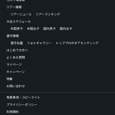
ツアー情報
ツアーニュース
ツアーランキング
大会スケジュール
米国男子
米国女子
国内男子
国内女子
選手情報
選手名鑑
フォトギャラリー
トッププロのギアセッティング
はじめての方へ
よくある質問
マイページ
キャンペーン
特集
お問い合わせ
免責事項・コピーライト
プライバシーポリシー
利用規約