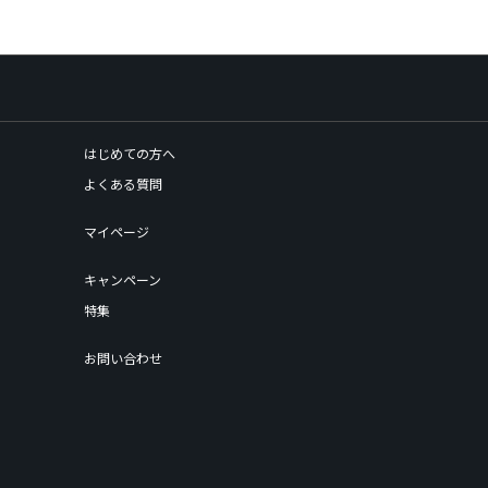
はじめての方へ
よくある質問
マイページ
キャンペーン
特集
お問い合わせ