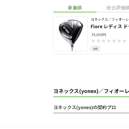
新着順
総合評価
ヨネックス／フィオーレ
Fiore レディス 
39,600円
0件
ヨネックス(yonex)／フィオー
ヨネックス(yonex)の契約プロ