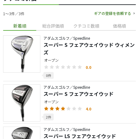
ギアの登録を依頼する
1〜3件／3件
新着順
総合評価順
クチコミ数順
価格順
アダムスゴルフ／Speedline
スーパー S フェアウェイウッド ウィメン
ズ
オープン
0.0
0件
アダムスゴルフ／Speedline
スーパー S フェアウェイウッド
オープン
4.0
2件
アダムスゴルフ／Speedline
スーパー LS フェアウェイウッド