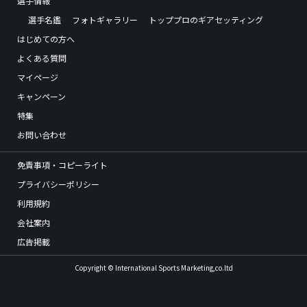
選手情報
選手名鑑
フォトギャラリー
トッププロのギアセッティング
はじめての方へ
よくある質問
マイページ
キャンペーン
特集
お問い合わせ
免責事項・コピーライト
プライバシーポリシー
利用規約
会社案内
広告掲載
Copyright © International Sports Marketing,co.ltd