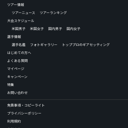
ツアー情報
ツアーニュース
ツアーランキング
大会スケジュール
米国男子
米国女子
国内男子
国内女子
選手情報
選手名鑑
フォトギャラリー
トッププロのギアセッティング
はじめての方へ
よくある質問
マイページ
キャンペーン
特集
お問い合わせ
免責事項・コピーライト
プライバシーポリシー
利用規約