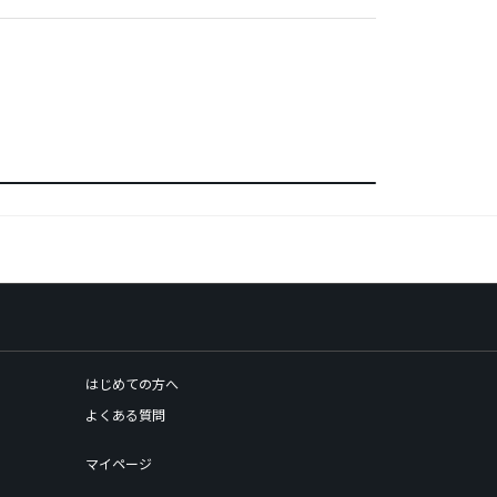
はじめての方へ
よくある質問
マイページ