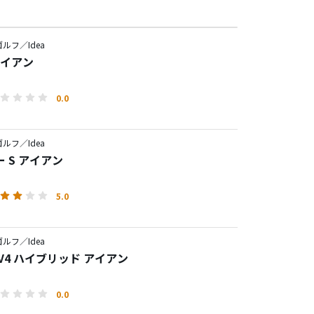
ルフ／Idea
 アイアン
0.0
ルフ／Idea
 S アイアン
5.0
ルフ／Idea
V4 ハイブリッド アイアン
0.0