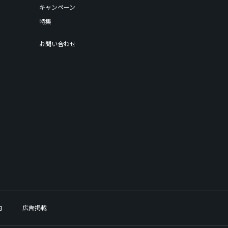
キャンペーン
特集
お問い合わせ
内
広告掲載