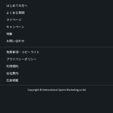
はじめての方へ
よくある質問
マイページ
キャンペーン
特集
お問い合わせ
免責事項・コピーライト
プライバシーポリシー
利用規約
会社案内
広告掲載
Copyright © International Sports Marketing,co.ltd