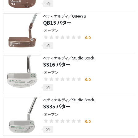
0件
ベティナルディ／Queen B
QB15 パター
オープン
0.0
0件
ベティナルディ／Studio Stock
SS16 パター
オープン
0.0
0件
ベティナルディ／Studio Stock
SS35 パター
オープン
0.0
0件