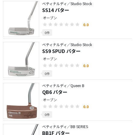
ベティナルディ／Studio Stock
SS14 パター
オープン
0.0
0件
ベティナルディ／Studio Stock
SS9 SPUD パター
オープン
0.0
0件
ベティナルディ／Queen B
QB6 パター
オープン
0.0
0件
ベティナルディ／BB SERIES
BB1F パター