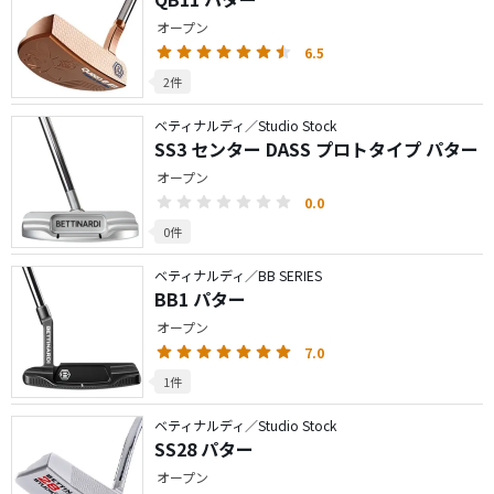
オープン
6.5
2件
ベティナルディ／Studio Stock
SS3 センター DASS プロトタイプ パター
オープン
0.0
0件
ベティナルディ／BB SERIES
BB1 パター
オープン
7.0
1件
ベティナルディ／Studio Stock
SS28 パター
オープン