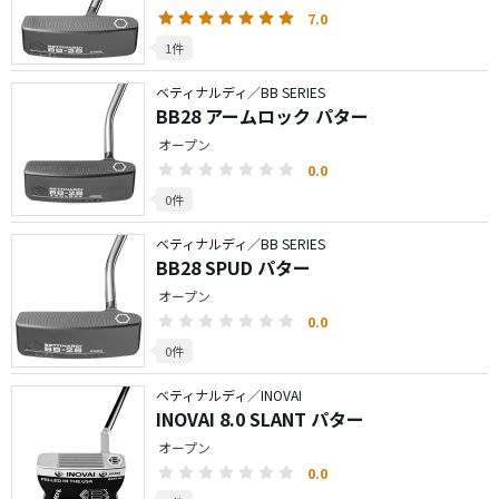
7.0
1件
ベティナルディ／BB SERIES
BB28 アームロック パター
オープン
0.0
0件
ベティナルディ／BB SERIES
BB28 SPUD パター
オープン
0.0
0件
ベティナルディ／INOVAI
INOVAI 8.0 SLANT パター
オープン
0.0