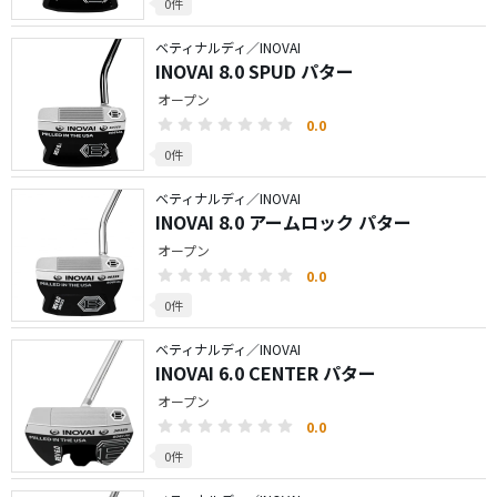
0件
ベティナルディ／INOVAI
INOVAI 8.0 SPUD パター
オープン
0.0
0件
ベティナルディ／INOVAI
INOVAI 8.0 アームロック パター
オープン
0.0
0件
ベティナルディ／INOVAI
INOVAI 6.0 CENTER パター
オープン
0.0
0件