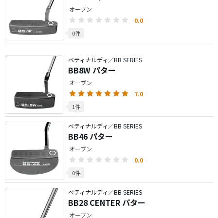
オープン
0.0
0件
ベティナルディ／BB SERIES
BB8W パター
オープン
7.0
1件
ベティナルディ／BB SERIES
BB46 パター
オープン
0.0
0件
ベティナルディ／BB SERIES
BB28 CENTER パター
オープン