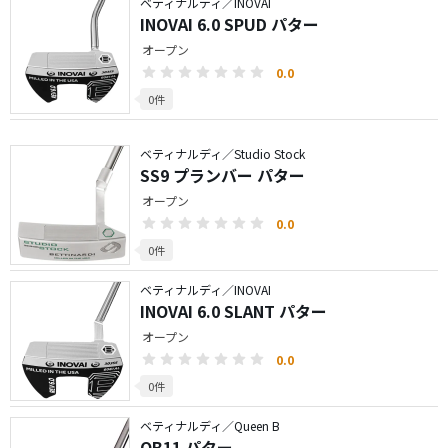
ベティナルディ／INOVAI
INOVAI 6.0 SPUD パター
オープン
0.0
0件
ベティナルディ／Studio Stock
SS9 プランバー パター
オープン
0.0
0件
ベティナルディ／INOVAI
INOVAI 6.0 SLANT パター
オープン
0.0
0件
ベティナルディ／Queen B
QB11 パター