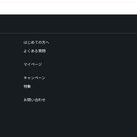
はじめての方へ
よくある質問
マイページ
キャンペーン
特集
お問い合わせ