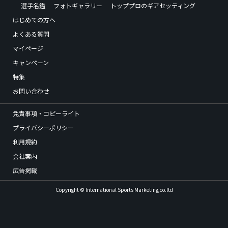
選手名鑑
フォトギャラリー
トッププロのギアセッティング
はじめての方へ
よくある質問
マイページ
キャンペーン
特集
お問い合わせ
免責事項・コピーライト
プライバシーポリシー
利用規約
会社案内
広告掲載
Copyright © International Sports Marketing,co.ltd