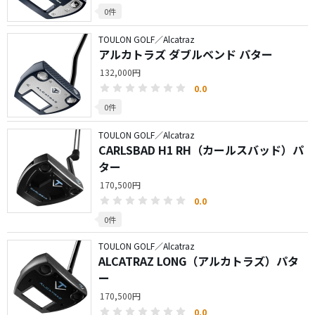
0件
TOULON GOLF／Alcatraz
アルカトラズ ダブルベンド パター
132,000円
0.0
0件
TOULON GOLF／Alcatraz
CARLSBAD H1 RH（カールスバッド）パ
ター
170,500円
0.0
0件
TOULON GOLF／Alcatraz
ALCATRAZ LONG（アルカトラズ）パタ
ー
170,500円
0.0