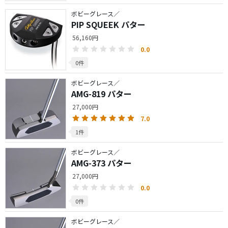
ボビーグレース／
PIP SQUEEK パター
56,160円
0.0
0件
ボビーグレース／
AMG-819 パター
27,000円
7.0
1件
ボビーグレース／
AMG-373 パター
27,000円
0.0
0件
ボビーグレース／