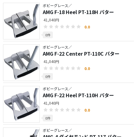
ボビーグレース／
AMG F-18 Heel PT-118H パター
41,040円
0.0
0件
ボビーグレース／
AMG F-22 Center PT-110C パター
41,040円
0.0
0件
ボビーグレース／
AMG F-22 Heel PT-110H パター
41,040円
0.0
0件
ボビーグレース／
AMG-4 ダイヤモンド PT-117 パター