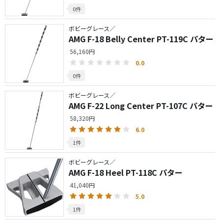
0件
ボビーグレース／
AMG F-18 Belly Center PT-119C パター
56,160円
0.0
0件
ボビーグレース／
AMG F-22 Long Center PT-107C パター
58,320円
6.0
1件
ボビーグレース／
AMG F-18 Heel PT-118C パター
41,040円
5.0
1件