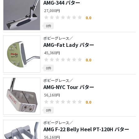
AMG-344 パター
27,000円
0.0
0件
ボビーグレース／
AMG−Fat Lady パター
45,360円
0.0
0件
ボビーグレース／
AMG-NYC Tour パター
56,160円
0.0
0件
ボビーグレース／
AMG F-22 Belly Heel PT-120H パター
56,160円