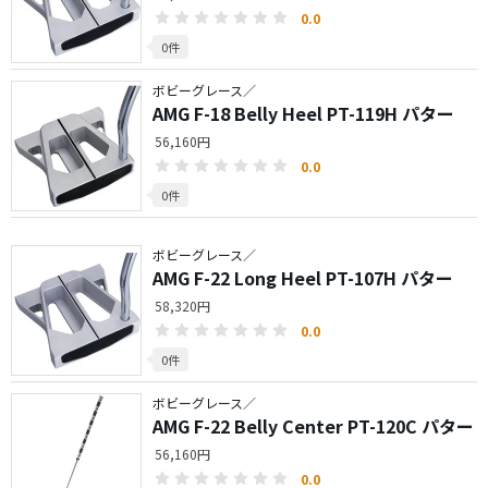
0.0
0件
ボビーグレース／
AMG F-18 Belly Heel PT-119H パター
56,160円
0.0
0件
ボビーグレース／
AMG F-22 Long Heel PT-107H パター
58,320円
0.0
0件
ボビーグレース／
AMG F-22 Belly Center PT-120C パター
56,160円
0.0