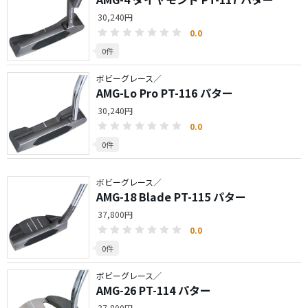
30,240円
0.0
0件
ボビーグレース／
AMG-Lo Pro PT-116 パター
30,240円
0.0
0件
ボビーグレース／
AMG-18 Blade PT-115 パター
37,800円
0.0
0件
ボビーグレース／
AMG-26 PT-114 パター
37,800円