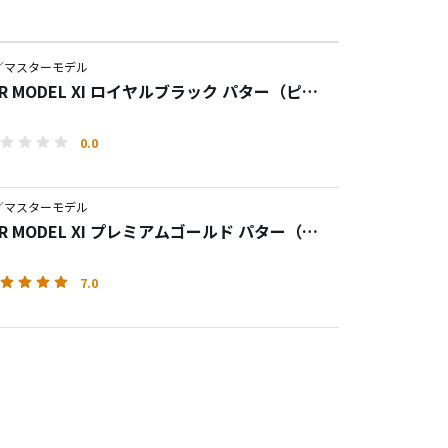
／マスターモデル
ER MODEL XI ロイヤルブラック パター（ピン
0.0
／マスターモデル
ER MODEL XI プレミアムゴールド パター（ピ
7.0