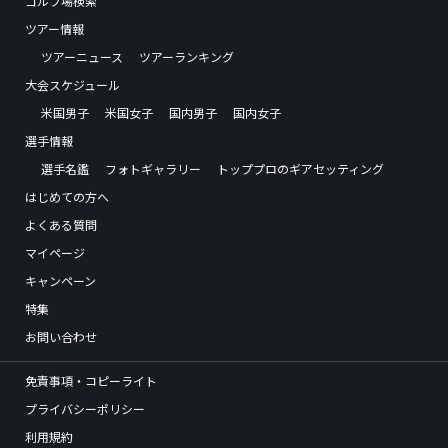
ゴルフ場検索
ツアー情報
ツアーニュース
ツアーランキング
大会スケジュール
米国男子
米国女子
国内男子
国内女子
選手情報
選手名鑑
フォトギャラリー
トッププロのギアセッティング
はじめての方へ
よくある質問
マイページ
キャンペーン
特集
お問い合わせ
免責事項・コピーライト
プライバシーポリシー
利用規約