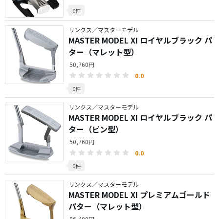
0件
リンクス／マスターモデル
MASTER MODEL XI ロイヤルブラック パ
ター（マレット型）
50,760円
0.0
0件
リンクス／マスターモデル
MASTER MODEL XI ロイヤルブラック パ
ター（ピン型）
50,760円
0.0
0件
リンクス／マスターモデル
MASTER MODEL XI プレミアムゴールド
パター（マレット型）
86,400円