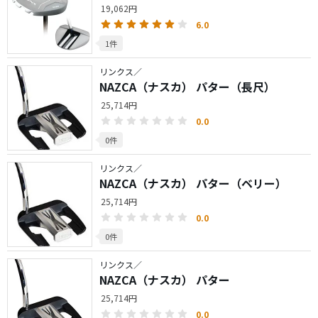
19,062円
6.0
1件
リンクス／
NAZCA（ナスカ） パター（長尺）
25,714円
0.0
0件
リンクス／
NAZCA（ナスカ） パター（ベリー）
25,714円
0.0
0件
リンクス／
NAZCA（ナスカ） パター
25,714円
0.0