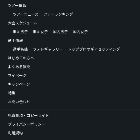
ツアー情報
ツアーニュース
ツアーランキング
大会スケジュール
米国男子
米国女子
国内男子
国内女子
選手情報
選手名鑑
フォトギャラリー
トッププロのギアセッティング
はじめての方へ
よくある質問
マイページ
キャンペーン
特集
お問い合わせ
免責事項・コピーライト
プライバシーポリシー
利用規約