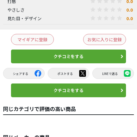
0.0
打感
0.0
やさしさ
0.0
見た目・デザイン
マイギアに登録
お気に入りに登録
クチコミをする
シェアする
ポストする
LINEで送る
クチコミをする
同じカテゴリで評価の高い商品