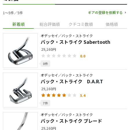
ギアの登録を依頼する
1〜5件／5件
新着順
総合評価順
クチコミ数順
価格順
オデッセイ／バック・ストライク
バック・ストライク Sabertooth
29,160円
0.0
0件
オデッセイ／バック・ストライク
バック・ストライク D.A.R.T
29,160円
5.4
7件
オデッセイ／バック・ストライク
バック・ストライク ブレード
29,160円