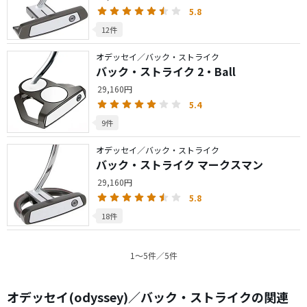
5.8
12件
オデッセイ／バック・ストライク
バック・ストライク 2・Ball
29,160円
5.4
9件
オデッセイ／バック・ストライク
バック・ストライク マークスマン
29,160円
5.8
18件
1〜5件／5件
オデッセイ(odyssey)／バック・ストライクの関連