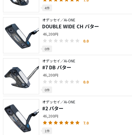
4件
オデッセイ／Ai-ONE
DOUBLE WIDE CH パター
46,200円
0.0
0件
オデッセイ／Ai-ONE
#7 DB パター
46,200円
0.0
0件
オデッセイ／Ai-ONE
#2 パター
46,200円
7.0
1件