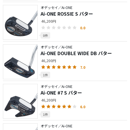
オデッセイ／Ai-ONE
Ai-ONE ROSSIE S パター
46,200円
0.0
0件
オデッセイ／Ai-ONE
Ai-ONE DOUBLE WIDE DB パター
46,200円
7.0
1件
オデッセイ／Ai-ONE
Ai-ONE #7 S パター
46,200円
6.0
1件
オデッセイ／Ai-ONE