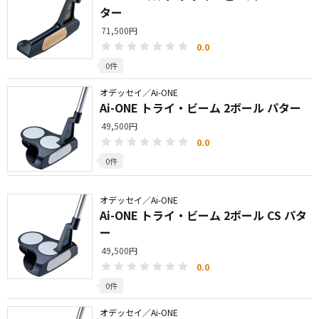
ター
71,500円
0.0
0件
オデッセイ／Ai-ONE
Ai-ONE トライ・ビーム 2ボール パター
49,500円
0.0
0件
オデッセイ／Ai-ONE
Ai-ONE トライ・ビーム 2ボール CS パタ
ー
49,500円
0.0
0件
オデッセイ／Ai-ONE