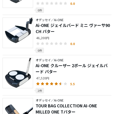
0.0
0件
オデッセイ／Ai-ONE
Ai-ONE ジェイルバード ミニ ヴァーサ90
CH パター
46,200円
0.0
0件
オデッセイ／Ai-ONE
Ai-ONE クルーザー 2ボール ジェイルバ
ード パター
47,520円
5.5
2件
オデッセイ／Ai-ONE
TOUR BAG COLLECTION AI-ONE
MILLED ONE Tパター