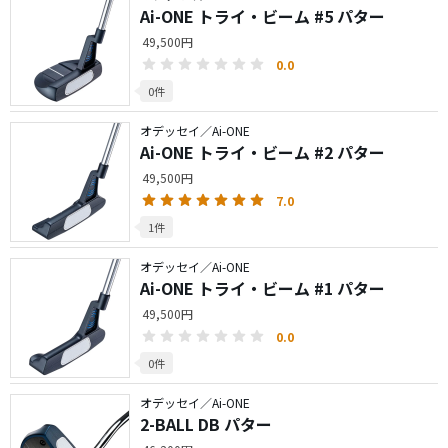
Ai-ONE トライ・ビーム #5 パター
49,500円
0.0
0件
オデッセイ／Ai-ONE
Ai-ONE トライ・ビーム #2 パター
49,500円
7.0
1件
オデッセイ／Ai-ONE
Ai-ONE トライ・ビーム #1 パター
49,500円
0.0
0件
オデッセイ／Ai-ONE
2-BALL DB パター