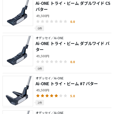
Ai-ONE トライ・ビーム ダブルワイド CS
パター
49,500円
0.0
0件
オデッセイ／Ai-ONE
Ai-ONE トライ・ビーム ダブルワイド パ
ター
49,500円
0.0
0件
オデッセイ／Ai-ONE
Ai-ONE トライ・ビーム #7 パター
49,500円
5.0
2件
オデッセイ／Ai-ONE