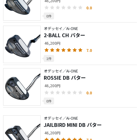
46,200円
0.0
0件
オデッセイ／Ai-ONE
2-BALL CH パター
46,200円
7.0
1件
オデッセイ／Ai-ONE
ROSSIE DB パター
46,200円
0.0
0件
オデッセイ／Ai-ONE
JAILBIRD MINI DB パター
46,200円
7.0