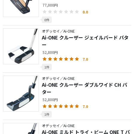
77,000円
0.0
0件
オデッセイ／Ai-ONE
Ai-ONE クルーザー ジェイルバード パタ
ー
52,800円
7.0
1件
オデッセイ／Ai-ONE
Ai-ONE クルーザー ダブルワイド CH パ
ター
52,800円
7.0
1件
オデッセイ／Ai-ONE
Ai-ONE ミルド トライ・ビーム ONE T パ