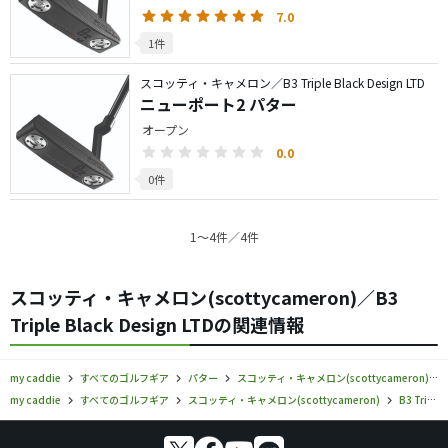
7.0
1件
スコッティ・キャメロン／B3 Triple Black Design LTD
ニューポート2 パター
オープン
0.0
0件
1〜4件／4件
スコッティ・キャメロン(scottycameron)／B3
Triple Black Design LTDの関連情報
my caddie
すべてのゴルフギア
パター
スコッティ・キャメロン(scottycameron)
my caddie
すべてのゴルフギア
スコッティ・キャメロン(scottycameron)
B3 Triple Black Design LTD