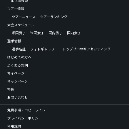
ゴルフ場検索
ツアー情報
ツアーニュース
ツアーランキング
大会スケジュール
米国男子
米国女子
国内男子
国内女子
選手情報
選手名鑑
フォトギャラリー
トッププロのギアセッティング
はじめての方へ
よくある質問
マイページ
キャンペーン
特集
お問い合わせ
免責事項・コピーライト
プライバシーポリシー
利用規約