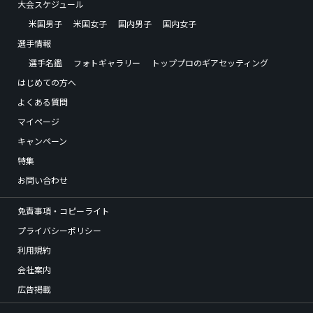
大会スケジュール
米国男子
米国女子
国内男子
国内女子
選手情報
選手名鑑
フォトギャラリー
トッププロのギアセッティング
はじめての方へ
よくある質問
マイページ
キャンペーン
特集
お問い合わせ
免責事項・コピーライト
プライバシーポリシー
利用規約
会社案内
広告掲載