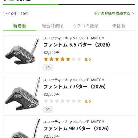
ギアの登録を依頼する
1〜10件／10件
新着順
総合評価順
クチコミ数順
価格順
スコッティ・キャメロン／PHANTOM
ファントム 5.5 パター（2026）
82,500円
5.0
2件
スコッティ・キャメロン／PHANTOM
ファントム 7 パター（2026）
82,500円
0.0
0件
スコッティ・キャメロン／PHANTOM
ファントム 9R パター（2026）
82,500円