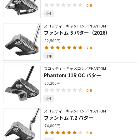
0.0
0件
スコッティ・キャメロン／PHANTOM
ファントム 5 パター（2026）
82,500円
7.0
1件
スコッティ・キャメロン／PHANTOM
Phantom 11R OC パター
90,200円
0.0
0件
スコッティ・キャメロン／PHANTOM
ファントム 7.2 パター
74,800円
6.0