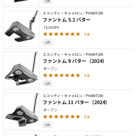
1件
スコッティ・キャメロン／PHANTOM
ファントム 5.2 パター
74,800円
7.0
1件
スコッティ・キャメロン／PHANTOM
ファントム 9 パター（2024）
オープン
7.0
1件
スコッティ・キャメロン／PHANTOM
ファントム 11 パター（2024）
オープン
7.0
3件