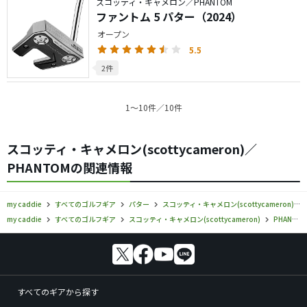
スコッティ・キャメロン／PHANTOM
ファントム 5 パター（2024）
オープン
5.5
2件
1〜10件／10件
スコッティ・キャメロン(scottycameron)／
PHANTOMの関連情報
my caddie
すべてのゴルフギア
パター
スコッティ・キャメロン(scottycameron)
my caddie
すべてのゴルフギア
スコッティ・キャメロン(scottycameron)
PHANTOM
すべてのギアから探す