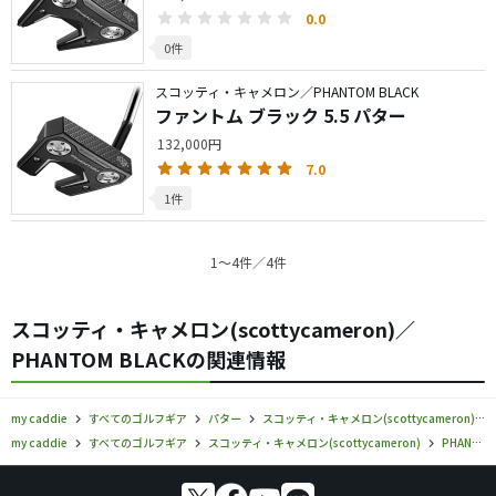
0.0
0件
スコッティ・キャメロン／PHANTOM BLACK
ファントム ブラック 5.5 パター
132,000円
7.0
1件
1〜4件／4件
スコッティ・キャメロン(scottycameron)／
PHANTOM BLACKの関連情報
my caddie
すべてのゴルフギア
パター
スコッティ・キャメロン(scottycameron)
my caddie
すべてのゴルフギア
スコッティ・キャメロン(scottycameron)
PHANTOM BLACK