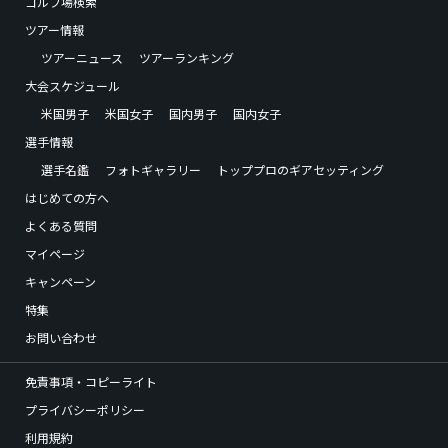
ゴルフ場検索
ツアー情報
ツアーニュース
ツアーランキング
大会スケジュール
米国男子
米国女子
国内男子
国内女子
選手情報
選手名鑑
フォトギャラリー
トッププロのギアセッティング
はじめての方へ
よくある質問
マイページ
キャンペーン
特集
お問い合わせ
免責事項・コピーライト
プライバシーポリシー
利用規約