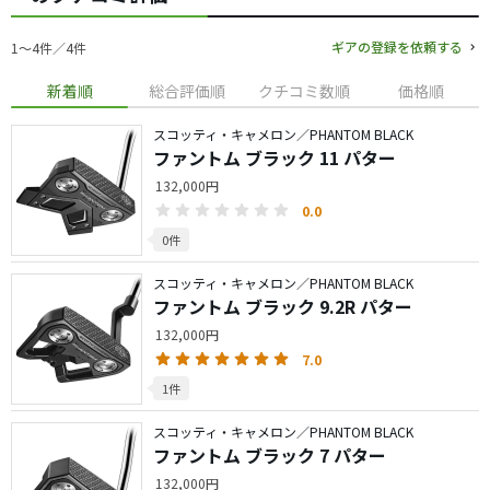
ギアの登録を依頼する
1〜4件／4件
新着順
総合評価順
クチコミ数順
価格順
スコッティ・キャメロン／PHANTOM BLACK
ファントム ブラック 11 パター
132,000円
0.0
0件
スコッティ・キャメロン／PHANTOM BLACK
ファントム ブラック 9.2R パター
132,000円
7.0
1件
スコッティ・キャメロン／PHANTOM BLACK
ファントム ブラック 7 パター
132,000円