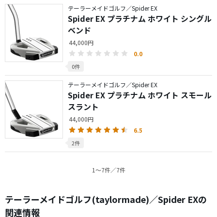
テーラーメイドゴルフ／Spider EX
Spider EX プラチナム ホワイト シングル
ベンド
44,000円
0.0
0件
テーラーメイドゴルフ／Spider EX
Spider EX プラチナム ホワイト スモール
スラント
44,000円
6.5
2件
1〜7件／7件
テーラーメイドゴルフ(taylormade)／Spider EXの
関連情報