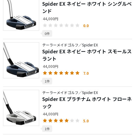
Spider EX ネイビー ホワイト シングルベ
ンド
44,000円
0.0
0件
テーラーメイドゴルフ／Spider EX
Spider EX ネイビー ホワイト スモールス
ラント
44,000円
7.0
1件
テーラーメイドゴルフ／Spider EX
Spider EX プラチナム ホワイト フローネ
ック
44,000円
5.0
1件