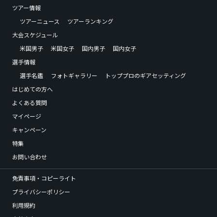
ツアー情報
ツアーニュース
ツアーランキング
大会スケジュール
米国男子
米国女子
国内男子
国内女子
選手情報
選手名鑑
フォトギャラリー
トッププロのギアセッティング
はじめての方へ
よくある質問
マイページ
キャンペーン
特集
お問い合わせ
免責事項・コピーライト
プライバシーポリシー
利用規約