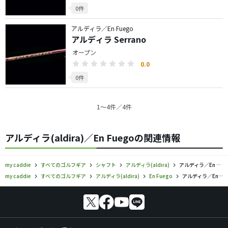
0件
アルディラ／En Fuego
アルディラ Serrano
オープン
0.0
0件
1〜4件／4件
アルディラ(aldira)／En Fuegoの関連情報
my caddie
すべてのゴルフギア
シャフト
アルディラ(aldira)
アルディラ／En Fuego／シャフトの口コミ評価
my caddie
すべてのゴルフギア
アルディラ(aldira)
En Fuego
アルディラ／En Fuego／シャフトの口コミ評価