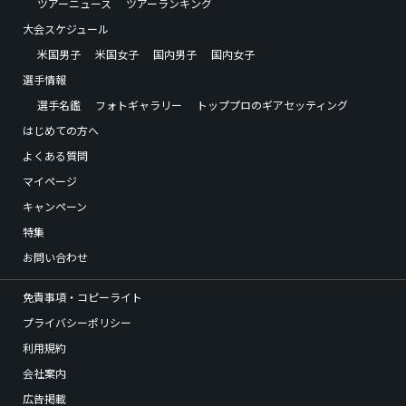
ツアーニュース
ツアーランキング
大会スケジュール
米国男子
米国女子
国内男子
国内女子
選手情報
選手名鑑
フォトギャラリー
トッププロのギアセッティング
はじめての方へ
よくある質問
マイページ
キャンペーン
特集
お問い合わせ
免責事項・コピーライト
プライバシーポリシー
利用規約
会社案内
広告掲載