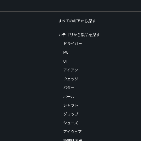
すべてのギアから探す
カテゴリから製品を探す
ドライバー
FW
UT
アイアン
ウェッジ
パター
ボール
シャフト
グリップ
シューズ
アイウェア
距離計測器