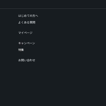
はじめての方へ
よくある質問
マイページ
キャンペーン
特集
お問い合わせ