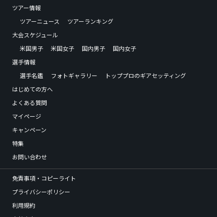
ツアー情報
ツアーニュース
ツアーランキング
大会スケジュール
米国男子
米国女子
国内男子
国内女子
選手情報
選手名鑑
フォトギャラリー
トッププロのギアセッティング
はじめての方へ
よくある質問
マイページ
キャンペーン
特集
お問い合わせ
免責事項・コピーライト
プライバシーポリシー
利用規約