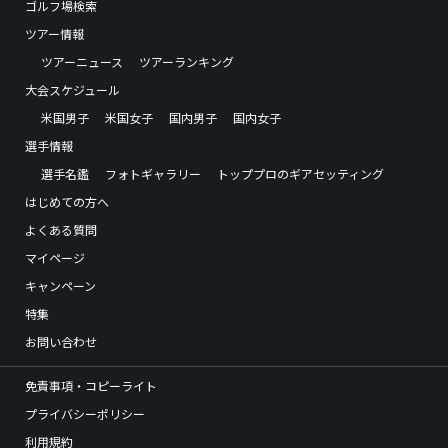
ゴルフ場検索
ツアー情報
ツアーニュース
ツアーランキング
大会スケジュール
米国男子
米国女子
国内男子
国内女子
選手情報
選手名鑑
フォトギャラリー
トッププロのギアセッティング
はじめての方へ
よくある質問
マイページ
キャンペーン
特集
お問い合わせ
免責事項・コピーライト
プライバシーポリシー
利用規約