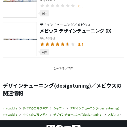
0.0
0件
デザインチューニング／メビウス
メビウス デザインチューニング DX
86,400円
5.8
4件
1〜7件／7件
デザインチューニング(designtuning)／メビウスの
関連情報
my caddie
すべてのゴルフギア
シャフト
デザインチューニング(designtuning)
my caddie
すべてのゴルフギア
デザインチューニング(designtuning)
メビウス