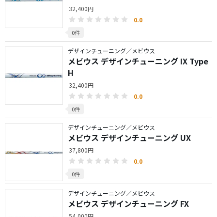
32,400円
0.0
0件
デザインチューニング／メビウス
メビウス デザインチューニング IX Type
H
32,400円
0.0
0件
デザインチューニング／メビウス
メビウス デザインチューニング UX
37,800円
0.0
0件
デザインチューニング／メビウス
メビウス デザインチューニング FX
54,000円