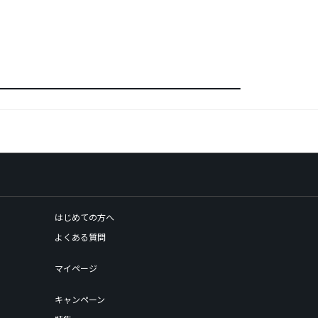
はじめての方へ
よくある質問
マイページ
キャンペーン