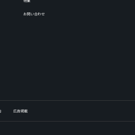
特集
お問い合わせ
内
広告掲載