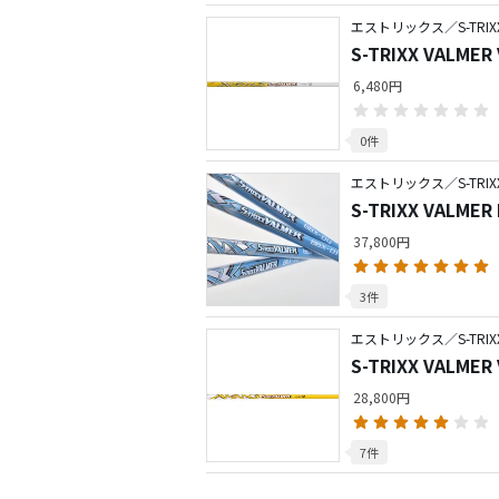
エストリックス／S-TRIX
S-TRIXX VALMER 
6,480円
0件
エストリックス／S-TRIX
S-TRIXX VALMER
37,800円
3件
エストリックス／S-TRIX
S-TRIXX VALMER
28,800円
7件