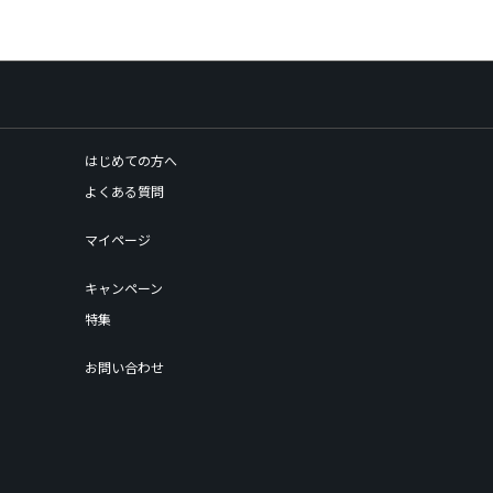
はじめての方へ
よくある質問
マイページ
キャンペーン
特集
お問い合わせ