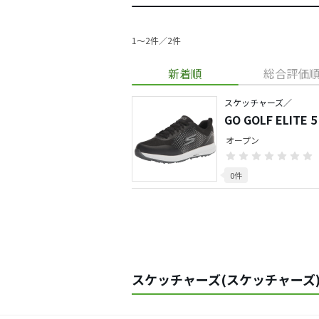
1〜2件／2件
新着順
総合評価
スケッチャーズ／
GO GOLF ELIT
オープン
0件
スケッチャーズ(スケッチャーズ