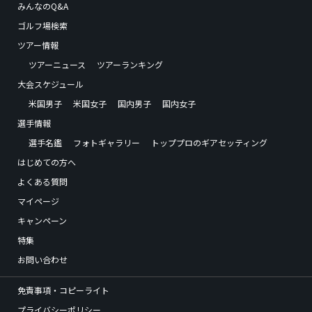
みんなのQ&A
ゴルフ場検索
ツアー情報
ツアーニュース
ツアーランキング
大会スケジュール
米国男子
米国女子
国内男子
国内女子
選手情報
選手名鑑
フォトギャラリー
トッププロのギアセッティング
はじめての方へ
よくある質問
マイページ
キャンペーン
特集
お問い合わせ
免責事項・コピーライト
プライバシーポリシー