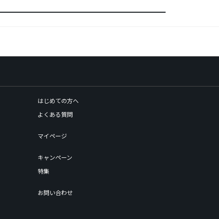
はじめての方へ
よくある質問
マイページ
キャンペーン
特集
お問い合わせ