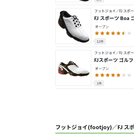
フットジョイ／FJ スポ
FJ スポーツ Bo
オープン
12件
フットジョイ／FJ スポ
FJスポーツ ゴル
オープン
1件
フットジョイ(footjoy)／FJ