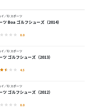
イ／FJ スポーツ
ポーツ Boa ゴルフシューズ（2014）
0.0
イ／FJ スポーツ
ポーツ ゴルフシューズ（2013）
4.5
イ／FJ スポーツ
ポーツ ゴルフシューズ（2012）
0.0