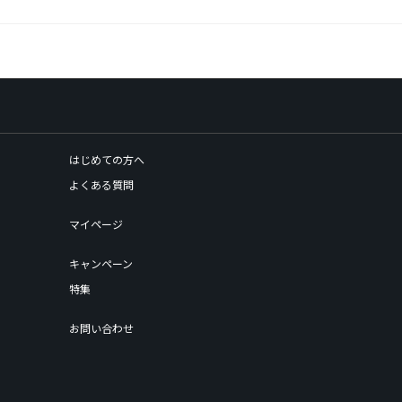
はじめての方へ
よくある質問
マイページ
キャンペーン
特集
お問い合わせ