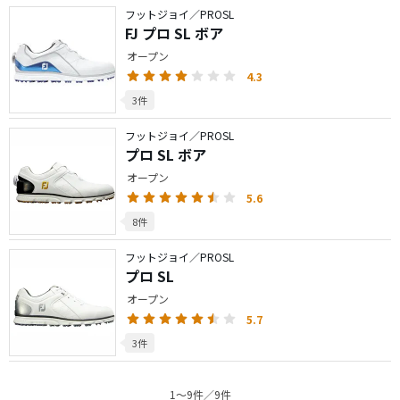
フットジョイ／PROSL
FJ プロ SL ボア
オープン
4.3
3件
フットジョイ／PROSL
プロ SL ボア
オープン
5.6
8件
フットジョイ／PROSL
プロ SL
オープン
5.7
3件
1〜9件／9件