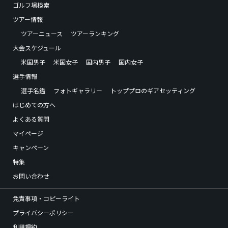
ゴルフ場検索
ツアー情報
ツアーニュース
ツアーランキング
大会スケジュール
米国男子
米国女子
国内男子
国内女子
選手情報
選手名鑑
フォトギャラリー
トッププロのギアセッティング
はじめての方へ
よくある質問
マイページ
キャンペーン
特集
お問い合わせ
免責事項・コピーライト
プライバシーポリシー
利用規約