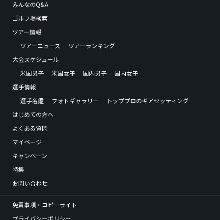
みんなのQ&A
ゴルフ場検索
ツアー情報
ツアーニュース
ツアーランキング
大会スケジュール
米国男子
米国女子
国内男子
国内女子
選手情報
選手名鑑
フォトギャラリー
トッププロのギアセッティング
はじめての方へ
よくある質問
マイページ
キャンペーン
特集
お問い合わせ
免責事項・コピーライト
プライバシーポリシー