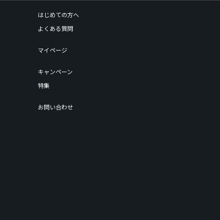
はじめての方へ
よくある質問
マイページ
キャンペーン
特集
お問い合わせ