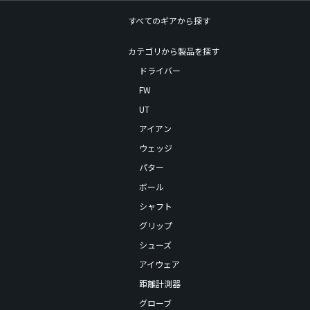
すべてのギアから探す
カテゴリから製品を探す
ドライバー
FW
UT
アイアン
ウェッジ
パター
ボール
シャフト
グリップ
シューズ
アイウェア
距離計測器
グローブ