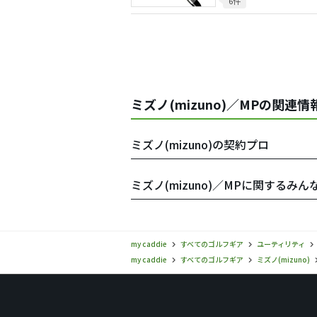
6件
ミズノ(mizuno)／MPの関連情
ミズノ(mizuno)の契約プロ
ミズノ(mizuno)／MPに関するみん
my caddie
すべてのゴルフギア
ユーティリティ
my caddie
すべてのゴルフギア
ミズノ(mizuno)