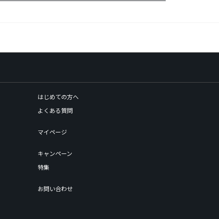
はじめての方へ
よくある質問
マイページ
キャンペーン
特集
お問い合わせ