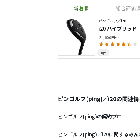
新着順
総合評価
ピンゴルフ／i20
i20 ハイブリッド
21,600円～
8件
ピンゴルフ(ping)／i20の関連
ピンゴルフ(ping)の契約プロ
ピンゴルフ(ping)／i20に関するみん