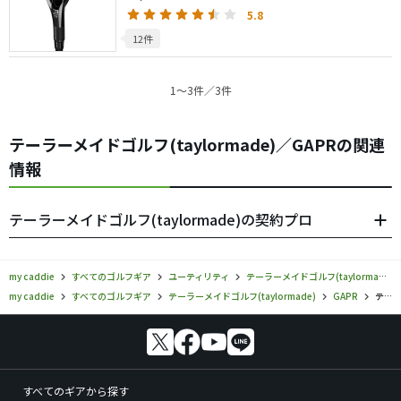
5.8
12件
1〜3件／3件
テーラーメイドゴルフ(taylormade)／GAPRの関連
情報
テーラーメイドゴルフ(taylormade)の契約プロ
my caddie
すべてのゴルフギア
ユーティリティ
テーラーメイドゴルフ(taylormade)
my caddie
すべてのゴルフギア
テーラーメイドゴルフ(taylormade)
GAPR
テーラーメイドゴルフ／GAPR／ユーティリティの口コミ評価
すべてのギアから探す