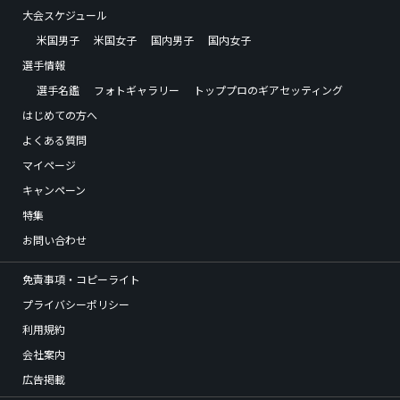
大会スケジュール
米国男子
米国女子
国内男子
国内女子
選手情報
選手名鑑
フォトギャラリー
トッププロのギアセッティング
はじめての方へ
よくある質問
マイページ
キャンペーン
特集
お問い合わせ
免責事項・コピーライト
プライバシーポリシー
利用規約
会社案内
広告掲載