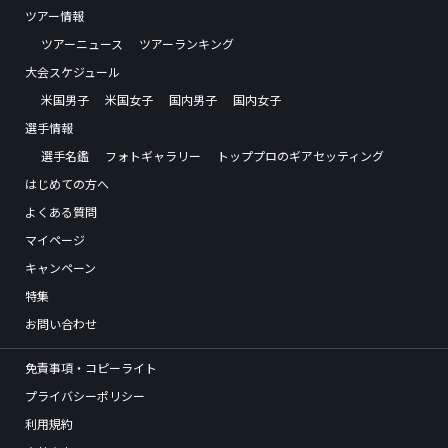
ツアー情報
ツアーニュース
ツアーランキング
大会スケジュール
米国男子
米国女子
国内男子
国内女子
選手情報
選手名鑑
フォトギャラリー
トッププロのギアセッティング
はじめての方へ
よくある質問
マイページ
キャンペーン
特集
お問い合わせ
免責事項・コピーライト
プライバシーポリシー
利用規約