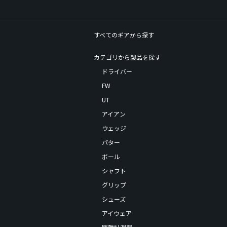
すべてのギアから探す
カテゴリから製品を探す
ドライバー
FW
UT
アイアン
ウェッジ
パター
ボール
シャフト
グリップ
シューズ
アイウェア