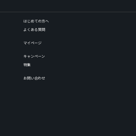
はじめての方へ
よくある質問
マイページ
キャンペーン
特集
お問い合わせ