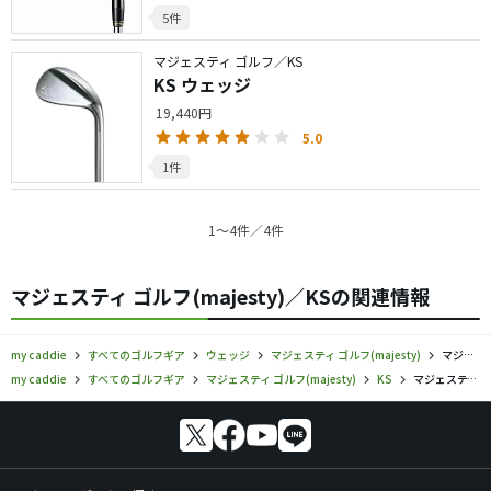
5件
マジェスティ ゴルフ／KS
KS ウェッジ
19,440円
5.0
1件
1〜4件／4件
マジェスティ ゴルフ(majesty)／KSの関連情報
my caddie
すべてのゴルフギア
ウェッジ
マジェスティ ゴルフ(majesty)
マジェスティ ゴルフ／KS／ウェッジの口コミ評価
my caddie
すべてのゴルフギア
マジェスティ ゴルフ(majesty)
KS
マジェスティ ゴルフ／KS／ウェッジの口コミ評価