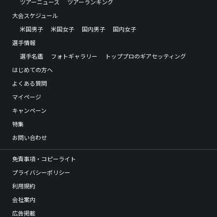
ツアーニュース
ツアーランキング
大会スケジュール
米国男子
米国女子
国内男子
国内女子
選手情報
選手名鑑
フォトギャラリー
トッププロのギアセッティング
はじめての方へ
よくある質問
マイページ
キャンペーン
特集
お問い合わせ
免責事項・コピーライト
プライバシーポリシー
利用規約
会社案内
広告掲載