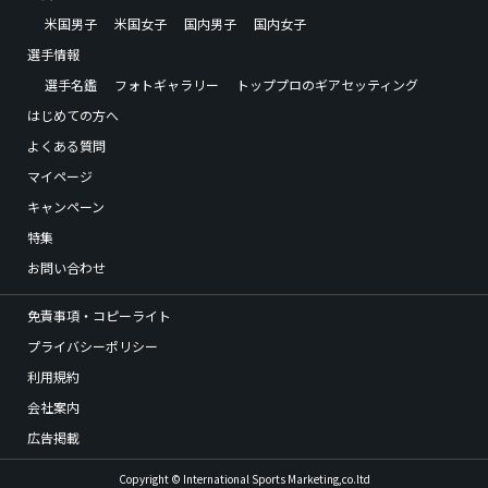
米国男子
米国女子
国内男子
国内女子
選手情報
選手名鑑
フォトギャラリー
トッププロのギアセッティング
はじめての方へ
よくある質問
マイページ
キャンペーン
特集
お問い合わせ
免責事項・コピーライト
プライバシーポリシー
利用規約
会社案内
広告掲載
Copyright © International Sports Marketing,co.ltd