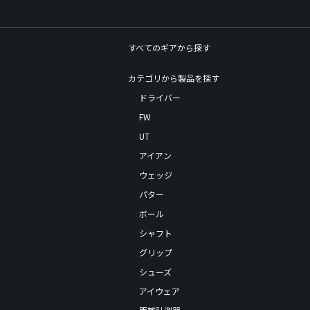
すべてのギアから探す
カテゴリから製品を探す
ドライバー
FW
UT
アイアン
ウェッジ
パター
ボール
シャフト
グリップ
シューズ
アイウェア