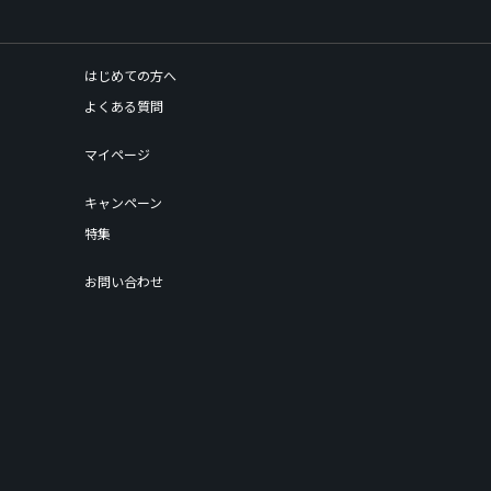
はじめての方へ
よくある質問
マイページ
キャンペーン
特集
お問い合わせ