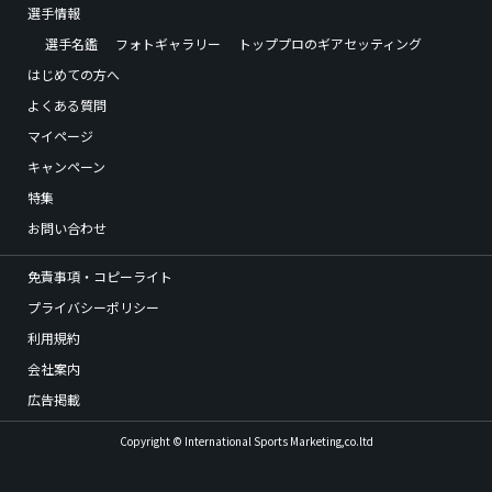
選手情報
選手名鑑
フォトギャラリー
トッププロのギアセッティング
はじめての方へ
よくある質問
マイページ
キャンペーン
特集
お問い合わせ
免責事項・コピーライト
プライバシーポリシー
利用規約
会社案内
広告掲載
Copyright © International Sports Marketing,co.ltd